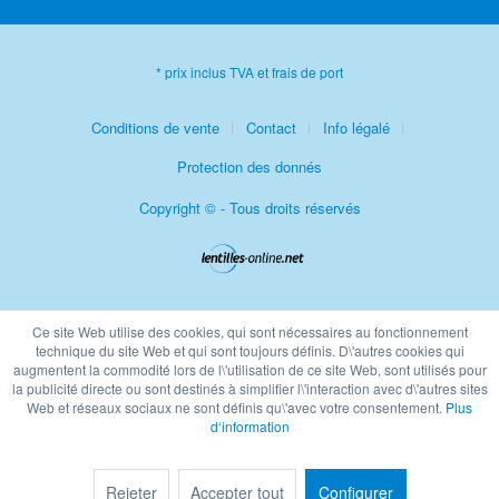
* prix inclus TVA et frais de port
Conditions de vente
Contact
Info légalé
Protection des donnés
Copyright © - Tous droits réservés
Ce site Web utilise des cookies, qui sont nécessaires au fonctionnement
technique du site Web et qui sont toujours définis. D\'autres cookies qui
augmentent la commodité lors de l\'utilisation de ce site Web, sont utilisés pour
la publicité directe ou sont destinés à simplifier l\'interaction avec d\'autres sites
Web et réseaux sociaux ne sont définis qu\'avec votre consentement.
Plus
d‘information
Rejeter
Accepter tout
Configurer