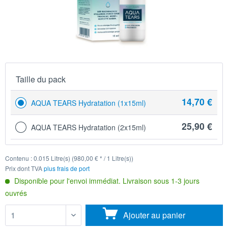
Taille du pack
14,70 €
AQUA TEARS Hydratation (1x15ml)
25,90 €
AQUA TEARS Hydratation (2x15ml)
Contenu :
0.015 Litre(s) (980,00 € * / 1 Litre(s))
Prix dont TVA
plus frais de port
Disponible pour l'envoi immédiat. Livraison sous 1-3 jours
ouvrés
Ajouter au
panier