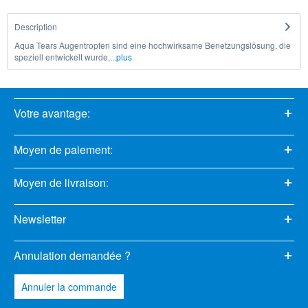
Description
Aqua Tears Augentropfen sind eine hochwirksame Benetzungslösung, die
speziell entwickelt wurde,...
plus
Votre avantage:
Moyen de paiement:
Moyen de livraison:
Newsletter
Annulation demandée ?
Annuler la commande