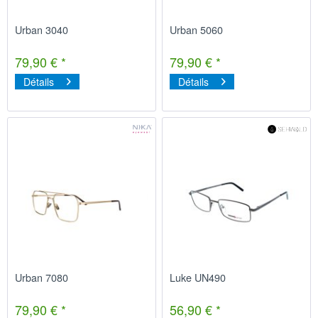
Urban 3040
Urban 5060
79,90 € *
79,90 € *
Détails
Détails
Urban 7080
Luke UN490
79,90 € *
56,90 € *