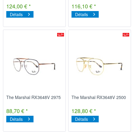
124,00 € *
116,10 € *
Détails
Détails
The Marshal RX3648V 2975
The Marshal RX3648V 2500
88,70 € *
128,80 € *
Détails
Détails