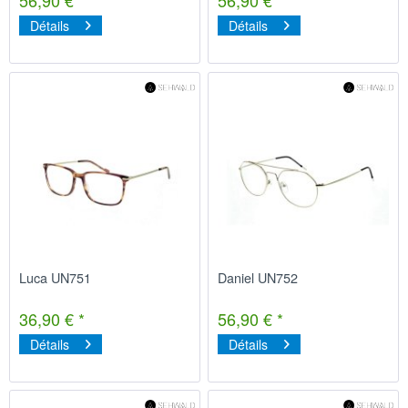
Détails
Détails
Luca UN751
Daniel UN752
36,90 € *
56,90 € *
Détails
Détails