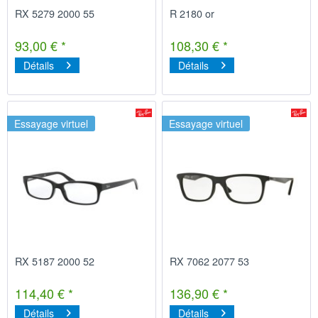
RX 5279 2000 55
R 2180 or
93,00 € *
108,30 € *
Détails
Détails
Essayage virtuel
Essayage virtuel
RX 5187 2000 52
RX 7062 2077 53
114,40 € *
136,90 € *
Détails
Détails