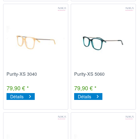
Purity-XS 3040
Purity-XS 5060
79,90 € *
79,90 € *
Détails
Détails