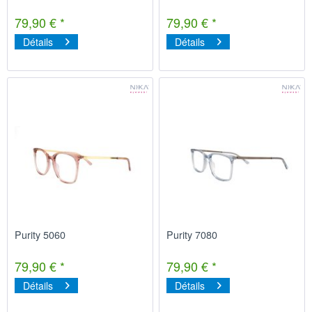
79,90 € *
79,90 € *
Détails
Détails
Purity 5060
Purity 7080
79,90 € *
79,90 € *
Détails
Détails