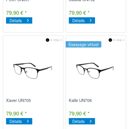
79,90 € *
79,90 € *
Détails
Détails
Essayage virtuel
Xaver UN705
Kalle UN706
79,90 € *
79,90 € *
Détails
Détails