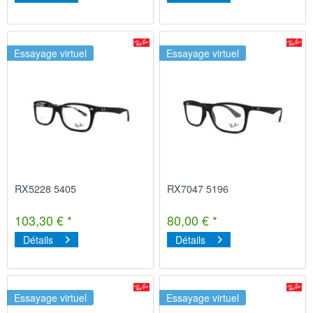
Essayage virtuel
Essayage virtuel
RX5228 5405
RX7047 5196
103,30 € *
80,00 € *
Détails
Détails
Essayage virtuel
Essayage virtuel