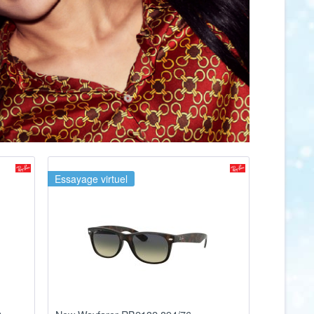
Essayage virtuel