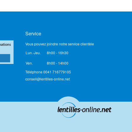
Service
Vous pouvez joindre notre service clientèle
Lun.-Jeu.
8h00 - 16h30
Ven.
8h00 - 14h00
Téléphone 0041 716779105
conseil@lentilles-online.net