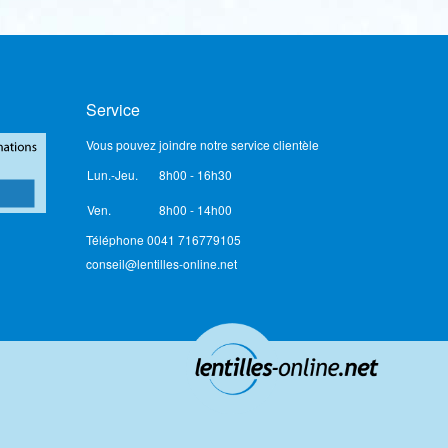
Service
Vous pouvez joindre notre service clientèle
Lun.-Jeu.
8h00 - 16h30
Ven.
8h00 - 14h00
Téléphone 0041 716779105
conseil@lentilles-online.net