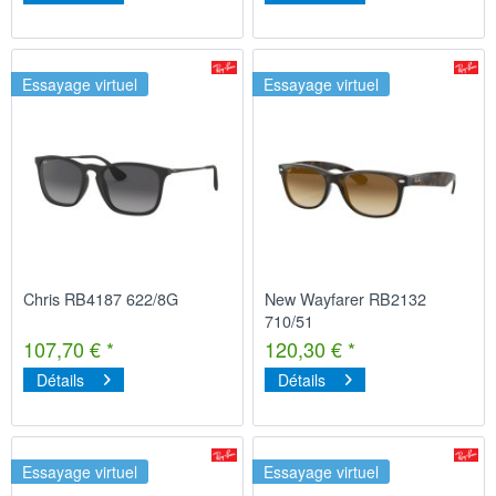
Essayage virtuel
Essayage virtuel
Chris RB4187 622/8G
New Wayfarer RB2132
710/51
107,70 € *
120,30 € *
Détails
Détails
Essayage virtuel
Essayage virtuel