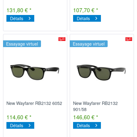
131,80 € *
107,70 € *
Détails
Détails
Essayage virtuel
Essayage virtuel
New Wayfarer RB2132 6052
New Wayfarer RB2132
901/58
114,60 € *
146,60 € *
Détails
Détails