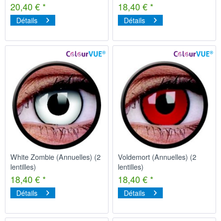
20,40 € *
18,40 € *
Détails
Détails
White Zombie (Annuelles) (2
Voldemort (Annuelles) (2
lentilles)
lentilles)
18,40 € *
18,40 € *
Détails
Détails