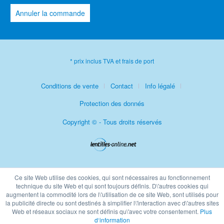
Annuler la commande
* prix inclus TVA et frais de port
Conditions de vente
Contact
Info légalé
Protection des donnés
Copyright © - Tous droits réservés
Ce site Web utilise des cookies, qui sont nécessaires au fonctionnement
technique du site Web et qui sont toujours définis. D\'autres cookies qui
augmentent la commodité lors de l\'utilisation de ce site Web, sont utilisés pour
la publicité directe ou sont destinés à simplifier l\'interaction avec d\'autres sites
Web et réseaux sociaux ne sont définis qu\'avec votre consentement.
Plus
d‘information