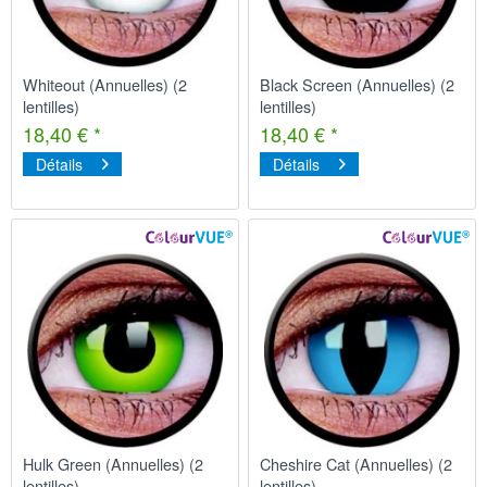
Whiteout (Annuelles) (2
Black Screen (Annuelles) (2
lentilles)
lentilles)
18,40 € *
18,40 € *
Détails
Détails
Hulk Green (Annuelles) (2
Cheshire Cat (Annuelles) (2
lentilles)
lentilles)