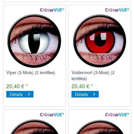
Viper (3-Mois) (2 lentilles)
Voldermort (3-Mois) (2
lentilles)
20,40 € *
20,40 € *
Détails
Détails