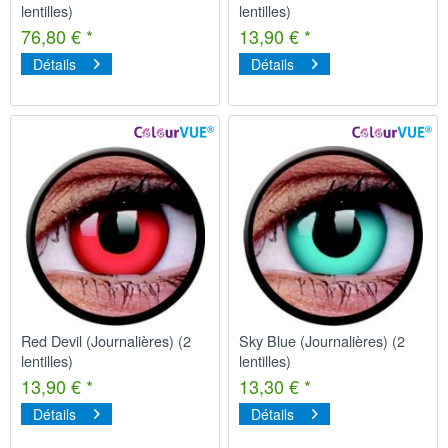
lentilles)
lentilles)
76,80 € *
13,90 € *
Détails
Détails
Red Devil (Journalières) (2
Sky Blue (Journalières) (2
lentilles)
lentilles)
13,90 € *
13,30 € *
Détails
Détails