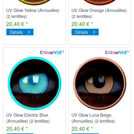
UV Glow Yellow (Annuelles)
UV Glow Orange (Annuelles)
(2 lentilles)
(2 lentilles)
20,40 € *
20,40 € *
Détails
Détails
UV Glow Electric Blue
UV Glow Luna Beige
(Annuelles) (2 lentilles)
(Annuelles) (2 lentilles)
20,40 € *
20,40 € *