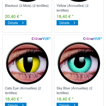
Blackout (3-Mois) (2 lentilles)
Yellow (Annuelles) (2
lentilles)
20,40 € *
18,40 € *
Détails
Détails
Cats Eye (Annuelles) (2
Sky Blue (Annuelles) (2
lentilles)
lentilles)
18,40 € *
18,40 € *
Détails
Détails