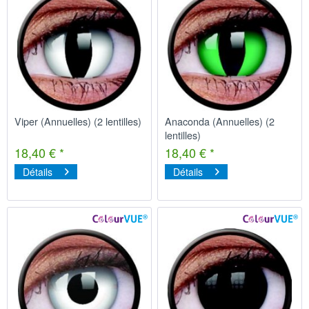
Viper (Annuelles) (2 lentilles)
Anaconda (Annuelles) (2
lentilles)
18,40 € *
18,40 € *
Détails
Détails