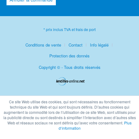
* prix inclus TVA et frais de port
Conditions de vente
Contact
Info légalé
Protection des donnés
Copyright © - Tous droits réservés
Ce site Web utilise des cookies, qui sont nécessaires au fonctionnement
technique du site Web et qui sont toujours définis. D\'autres cookies qui
augmentent la commodité lors de l\'utilisation de ce site Web, sont utilisés pour
la publicité directe ou sont destinés à simplifier l\'interaction avec d\'autres sites
Web et réseaux sociaux ne sont définis qu\'avec votre consentement.
Plus
d‘information