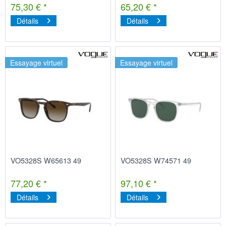
75,30 € *
65,20 € *
Détails
Détails
Essayage virtuel
Essayage virtuel
VO5328S W65613 49
VO5328S W74571 49
77,20 € *
97,10 € *
Détails
Détails