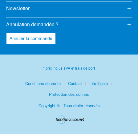
Newsletter
Annulation demandée ?
Annuler la commande
* prix inclus TVA et frais de port
Conditions de vente
Contact
Info légalé
Protection des donnés
Copyright © - Tous droits réservés