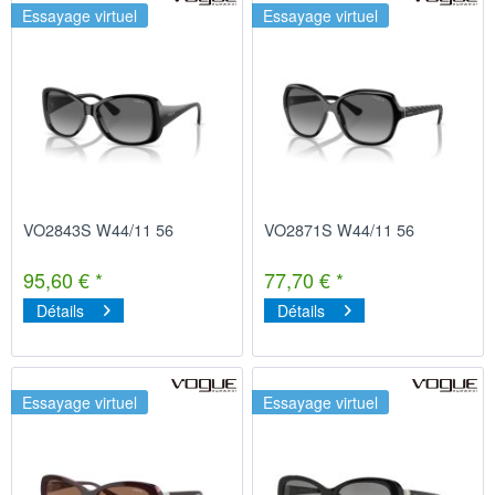
Essayage virtuel
Essayage virtuel
VO2843S W44/11 56
VO2871S W44/11 56
95,60 € *
77,70 € *
Détails
Détails
Essayage virtuel
Essayage virtuel