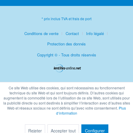
* prix inclus TVA et frais de port
Conditions de vente
Contact
Info légalé
Protection des donnés
Copyright © - Tous droits réservés
Ce site Web utilise des cookies, qui sont nécessaires au fonctionnement
technique du site Web et qui sont toujours définis. D\'autres cookies qui
augmentent la commodité lors de l\'utilisation de ce site Web, sont utilisés pour
la publicité directe ou sont destinés à simplifier l\'interaction avec d\'autres sites
Web et réseaux sociaux ne sont définis qu\'avec votre consentement.
Plus
d‘information
Rejeter
Accepter tout
Configurer