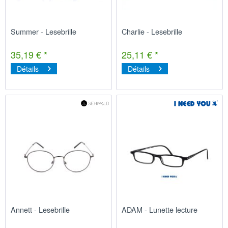
Summer - Lesebrille
Charlie - Lesebrille
35,19 € *
25,11 € *
Détails
Détails
Annett - Lesebrille
ADAM - Lunette lecture