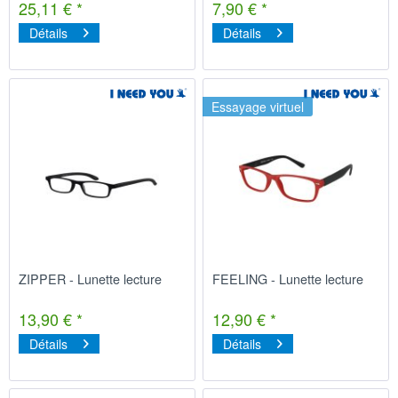
25,11 € *
7,90 € *
Détails
Détails
Essayage virtuel
ZIPPER - Lunette lecture
FEELING - Lunette lecture
13,90 € *
12,90 € *
Détails
Détails