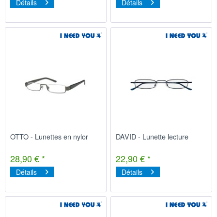
Détails
Détails
OTTO - Lunettes en nylor
DAVID - Lunette lecture
28,90 € *
22,90 € *
Détails
Détails