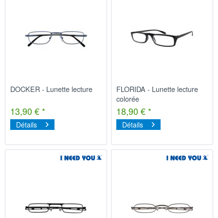
DOCKER - Lunette lecture
FLORIDA - Lunette lecture
colorée
13,90 € *
18,90 € *
Détails
Détails