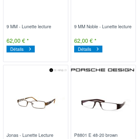
9 MM - Lunette lecture
9 MM Noble - Lunette lecture
62,00 € *
62,00 € *
Détails
Détails
Jonas - Lunette Lecture
P8801 E 48-20 brown