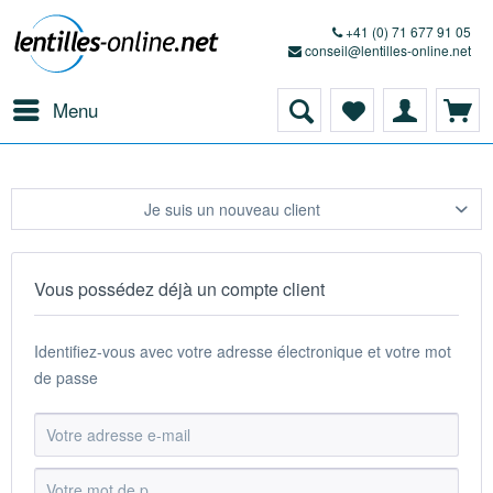
+41 (0) 71 677 91 05
conseil@lentilles-online.net
Menu
Je suis un nouveau client
Vous possédez déjà un compte client
Identifiez-vous avec votre adresse électronique et votre mot
de passe