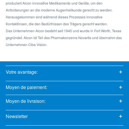
produziert Alcon innovative Medikamente und Geräte, um den
Anforderungen an die moderne Augenheilkunde gerecht zu werden.
Herausgekommen sind während dieses Prozesses innovative
Kontaktlinsen, die den Bedürfnissen des Trägers gerecht werden.
Das Unternehmen Alcon besteht seit 1945 und wurde in Fort Worth, Texas
gegründet. Alcon ist Teil des Pharmakonzerns Novartis und übernahm das
Unternehmen Ciba Vision.
Votre avantage:
Moyen de paiement:
Moyen de livraison:
Newsletter