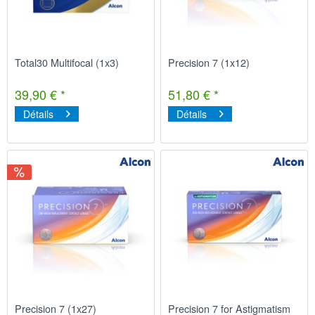
Total30 Multifocal (1x3)
Precision 7 (1x12)
39,90 € *
51,80 € *
Détails
Détails
Precision 7 (1x27)
Precision 7 for Astigmatism