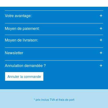
Votre avantage:
Moyen de paiement:
Moyen de livraison:
Newsletter
Annulation demandée ?
Annuler la commande
* prix inclus TVA et frais de port