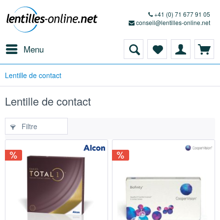
+41 (0) 71 677 91 05
conseil@lentilles-online.net
Menu
Lentille de contact
Lentille de contact
Filtre