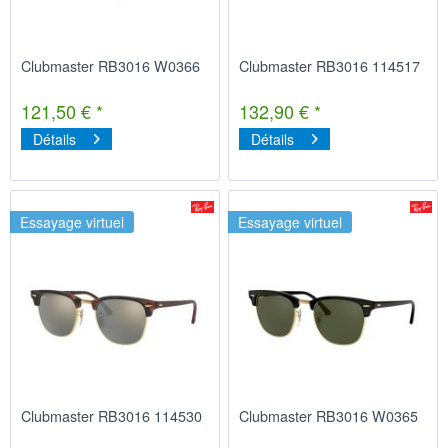
Clubmaster RB3016 W0366
Clubmaster RB3016 114517
121,50 € *
132,90 € *
Détails
Détails
Essayage virtuel
Essayage virtuel
Clubmaster RB3016 114530
Clubmaster RB3016 W0365