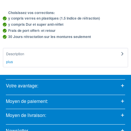
Choisissez vos corrections:
y conpris verres en plastiques (1.5 Indice de réfraction)
y compris Dur et super anti-réflet
Frais de port offert- et retour
30 Jours rétractation sur les montures seulement
Description
plus
Votre avantage:
Moyen de paiement:
Moyen de livraison:
Newsletter