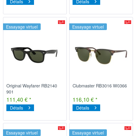
Détails
Détails
Essayage virtuel
Essayage virtuel
Original Wayfarer RB2140
Clubmaster RB3016 W0366
901
111,40 € *
116,10 € *
Détails
Détails
Essayage virtuel
Essayage virtuel