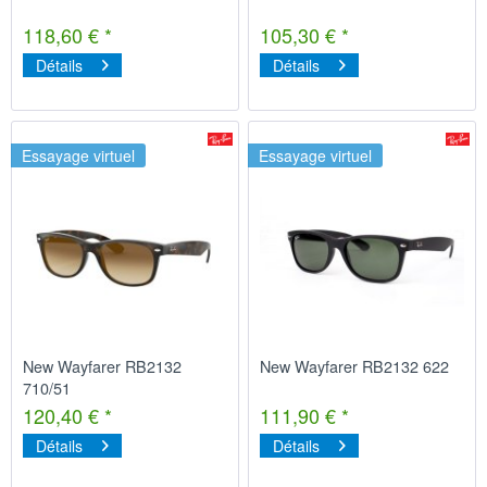
118,60 € *
105,30 € *
Détails
Détails
Essayage virtuel
Essayage virtuel
New Wayfarer RB2132
New Wayfarer RB2132 622
710/51
120,40 € *
111,90 € *
Détails
Détails