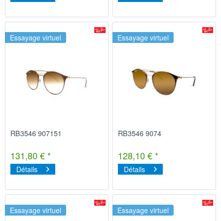
Essayage virtuel
Essayage virtuel
RB3546 907151
RB3546 9074
131,80 € *
128,10 € *
Détails
Détails
Essayage virtuel
Essayage virtuel