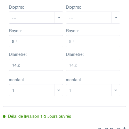
Dioptrie:
Dioptrie:
Rayon:
Rayon:
Diamétre:
Diamétre:
montant
montant
Délai de livraison
1-3
Jours ouvrés