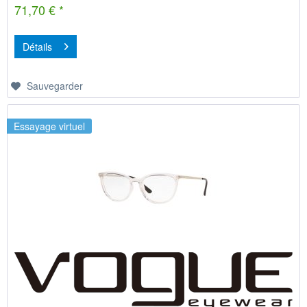
71,70 € *
Détails
Sauvegarder
Essayage virtuel