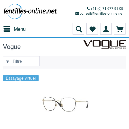
+41 (0) 71 677 91 05
conseil@lentilles-online.net
Menu
Vogue
Filtre
Essayage virtuel