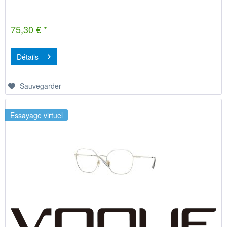
75,30 € *
Détails
Sauvegarder
Essayage virtuel