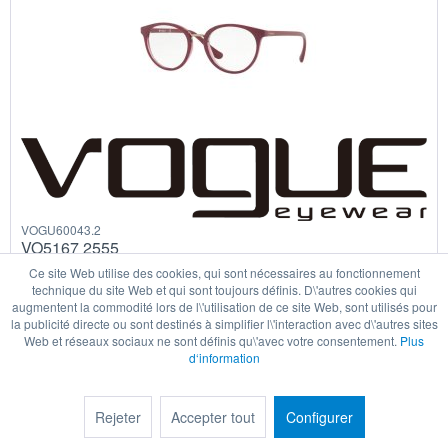
VOGU60043.2
VO5167 2555
Ce site Web utilise des cookies, qui sont nécessaires au fonctionnement
technique du site Web et qui sont toujours définis. D\'autres cookies qui
augmentent la commodité lors de l\'utilisation de ce site Web, sont utilisés pour
la publicité directe ou sont destinés à simplifier l\'interaction avec d\'autres sites
Web et réseaux sociaux ne sont définis qu\'avec votre consentement.
Plus
d‘information
75,30 € *
Rejeter
Accepter tout
Configurer
Détails