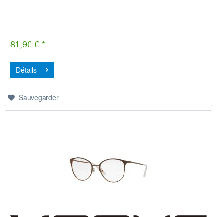
81,90 € *
Détails
Sauvegarder