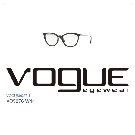
VOGU60027.1
VO5276 W44