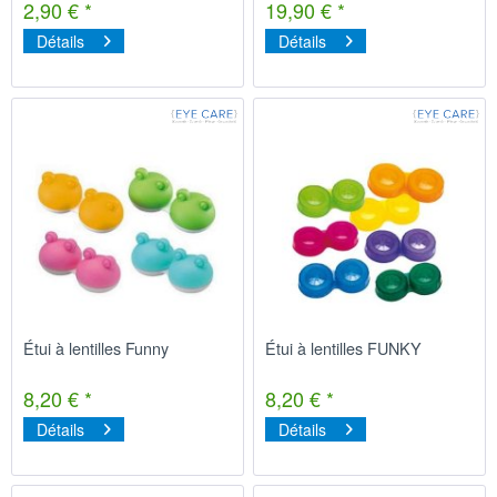
2,90 € *
19,90 € *
Détails
Détails
Étui à lentilles Funny
Étui à lentilles FUNKY
8,20 € *
8,20 € *
Détails
Détails