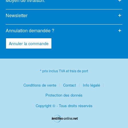
Moyen de livraison:
Newsletter
Annulation demandée ?
Annuler la commande
* prix inclus TVA et frais de port
Conditions de vente
Contact
Info légalé
Protection des donnés
Copyright © - Tous droits réservés