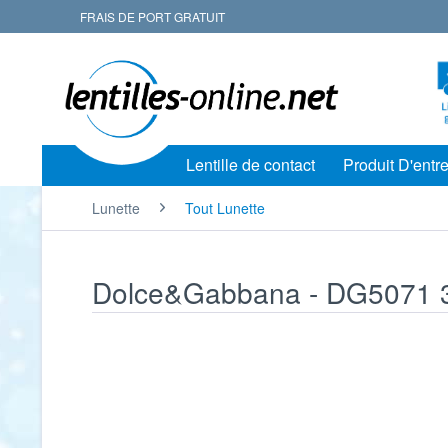
FRAIS DE PORT GRATUIT
Lentille de contact
Produit D'entre
Lunette
Tout Lunette
Dolce&Gabbana - DG5071 