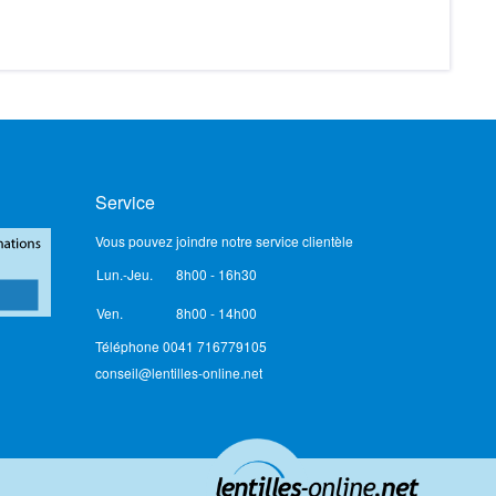
Service
Vous pouvez joindre notre service clientèle
Lun.-Jeu.
8h00 - 16h30
Ven.
8h00 - 14h00
Téléphone 0041 716779105
conseil@lentilles-online.net