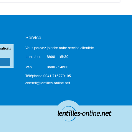
Service
Vous pouvez joindre notre service clientèle
Lun.-Jeu.
8h00 - 16h30
Ven.
8h00 - 14h00
Téléphone 0041 716779105
conseil@lentilles-online.net