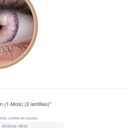
 (1-Mois) (2 lentilles)"
les, Lentille de Couleur
 -00.50 bis -08.00